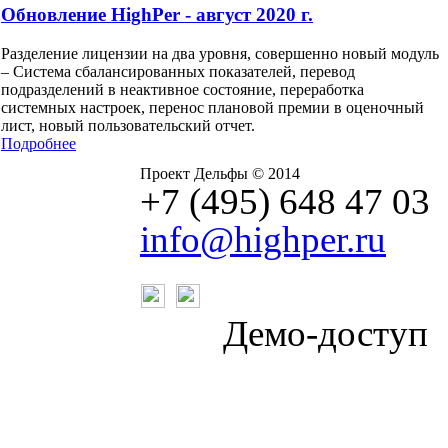
Обновление HighPer - август 2020 г.
Разделение лицензии на два уровня, совершенно новый модуль
– Система сбалансированных показателей, перевод
подразделений в неактивное состояние, переработка
системных настроек, перенос плановой премии в оценочный
лист, новый пользовательский отчет.
Подробнее
Проект Дельфы © 2014
+7 (495) 648 47 03
info@highper.ru
Демо-доступ