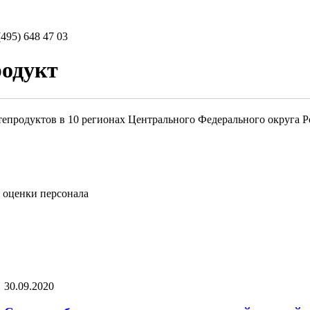
(495) 648 47 03
одукт
продуктов в 10 регионах Центрального Федерального округа Рос
 оценки персонала
30.09.2020