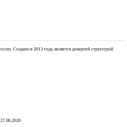
сии. Создано в 2013 году, является дочерней структурой
27.08.2020