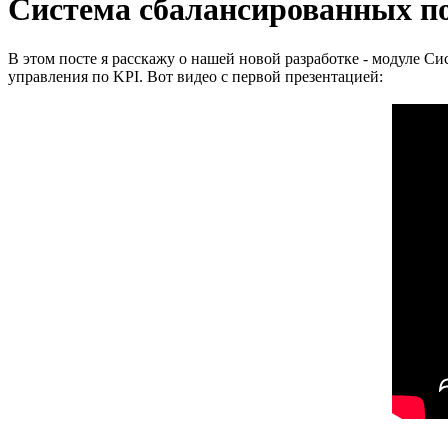
Система сбалансированных по
В этом посте я расскажу о нашей новой разработке - модуле 
управления по KPI. Вот видео с первой презентацией: