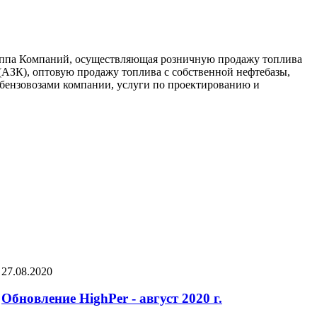
уппа Компаний, осуществляющая розничную продажу топлива
(АЗК), оптовую продажу топлива с собственной нефтебазы,
 бензовозами компании, услуги по проектированию и
27.08.2020
Обновление HighPer - август 2020 г.