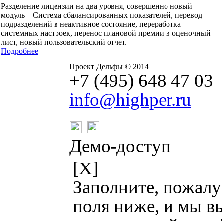
Разделение лицензии на два уровня, совершенно новый
модуль – Система сбалансированных показателей, перевод
подразделений в неактивное состояние, переработка
системных настроек, перенос плановой премии в оценочный
лист, новый пользовательский отчет.
Подробнее
Проект Дельфы © 2014
+7 (495) 648 47 03
info@highper.ru
Демо-доступ
[X]
Заполните, пожалуй
поля ниже, и мы 