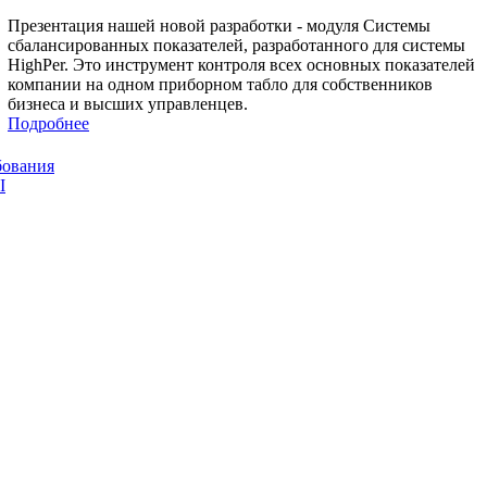
Презентация нашей новой разработки - модуля Системы
сбалансированных показателей, разработанного для системы
HighPer. Это инструмент контроля всех основных показателей
компании на одном приборном табло для собственников
бизнеса и высших управленцев.
Подробнее
бования
I