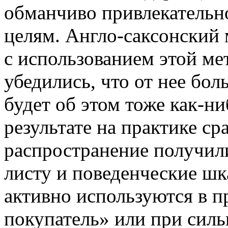
обманчиво привлекательн
целям. Англо-саксонский 
с использованием этой ме
убедились, что от нее бо
будет об этом тоже как-н
результате на практике с
распространение получили
листу и поведенческие ш
активно используются в 
покупатель» или при силь