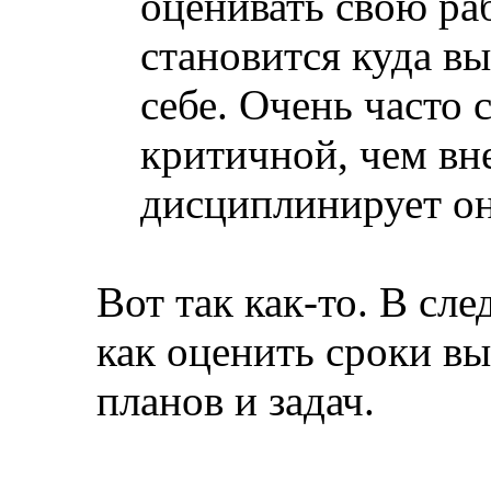
оценивать свою ра
становится куда в
себе. Очень часто 
критичной, чем вн
дисциплинирует он
Вот так как-то. В сл
как оценить сроки вы
планов и задач.