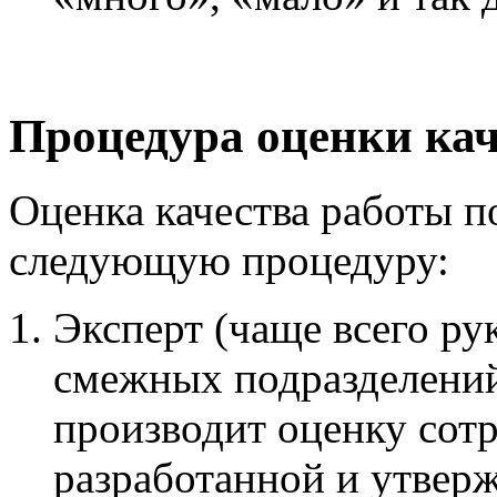
Процедура оценки кач
Оценка качества работы 
следующую процедуру:
Эксперт (чаще всего ру
смежных подразделений
производит оценку сотр
разработанной и утвер