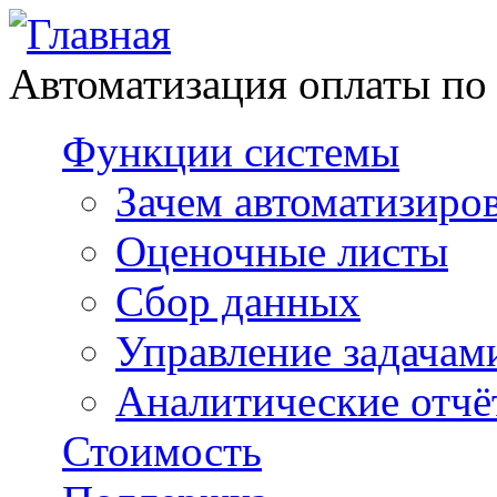
Автоматизация оплаты по
Функции системы
Зачем автоматизиро
Оценочные листы
Сбор данных
Управление задачам
Аналитические отчё
Стоимость