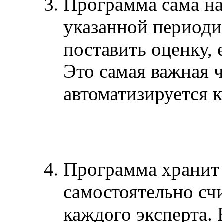
Программа сама на
указанной период
поставить оценку, 
Это самая важная ч
автоматизируется 
Программа хранит
самостоятельно счи
каждого эксперта.