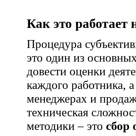
Как это работает 
Процедура субъекти
это один из основны
довести оценки деят
каждого работника, а
менеджерах и продаж
техническая сложнос
методики – это
сбор 