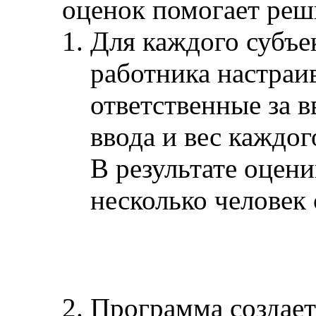
оценок помогает реш
Для каждого субъе
работника настраи
ответственные за 
ввода и вес каждог
В результате оцен
несколько человек
Программа создает