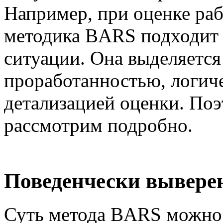
Например, при оценке раб
методика BARS подходит 
ситуации. Она выделяетс
проработанностью, логич
детализацией оценки. По
рассмотрим подробно.
Поведенчески вывер
Суть метода BARS можно