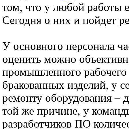
том, что у любой работы е
Сегодня о них и пойдет р
У основного персонала ча
оценить можно объективн
промышленного рабочего 
бракованных изделий, у с
ремонту оборудования – 
той же причине, у коман
разработчиков ПО количе