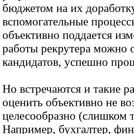
бюджетом на их доработку
вспомогательные процессы
объективно поддается изм
работы рекрутера можно 
кандидатов, успешно про
Но встречаются и такие ра
оценить объективно не во
целесообразно (слишком т
Например, бухгалтер, фин