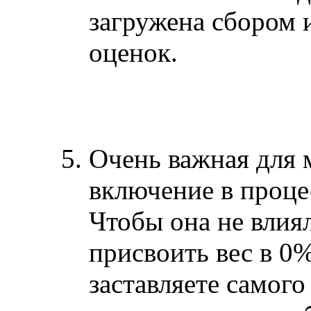
загружена сбором 
оценок.
Очень важная для 
включение в проце
Чтобы она не влия
присвоить вес в 0%
заставляете самого