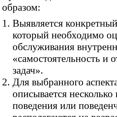
образом:
Выявляется конкретный 
который необходимо оц
обслуживания внутренн
«самостоятельность и о
задач».
Для выбранного аспекта
описывается несколько
поведения или поведен