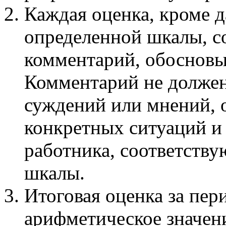
Каждая оценка, кроме д
определенной шкалы, с
комментарий, обоснов
Комментарий не долже
суждений или мнений, 
конкретных ситуаций и
работника, соответств
шкалы.
Итоговая оценка за пер
арифметическое значен