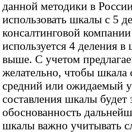
данной методики в России
использовать шкалы с 5 д
консалтинговой компани
используется 4 деления в 
выше. С учетом предлага
желательно, чтобы шкала 
средний или ожидаемый ур
составления шкалы будет 
обоснованность дальнейш
шкалы важно учитывать с