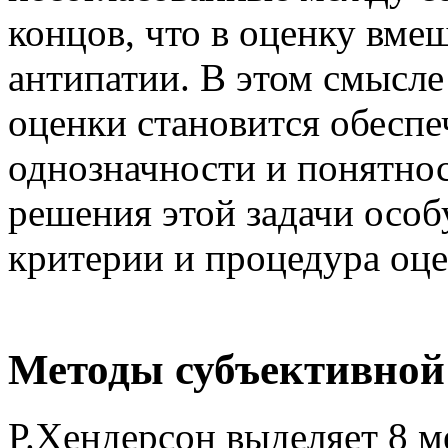
концов, что в оценку вме
антипатии. В этом смысле
оценки становится обеспе
однозначности и понятно
решения этой задачи осо
критерии и процедура оце
Методы субъективной
Р.Хендерсон выделяет 8 м