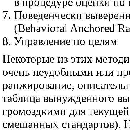
в процедуре оценки по
Поведенчески выверен
(Behavioral Anchored Ra
Управление по целям
Некоторые из этих методи
очень неудобными или пр
ранжирование, описательн
таблица вынужденного вы
громоздкими для текущей 
смешанных стандартов). 