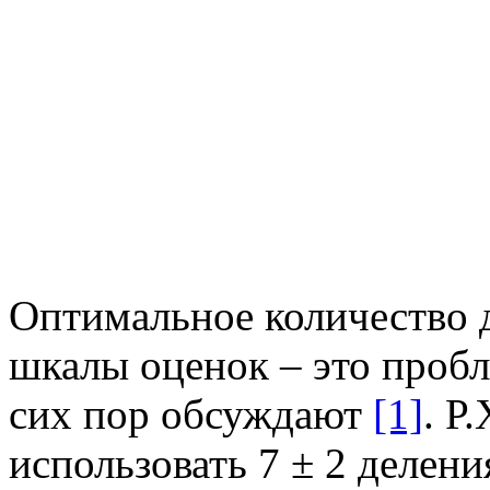
Оптимальное количество 
шкалы оценок – это пробл
сих пор обсуждают
[1]
. Р
использовать 7 ± 2 делен