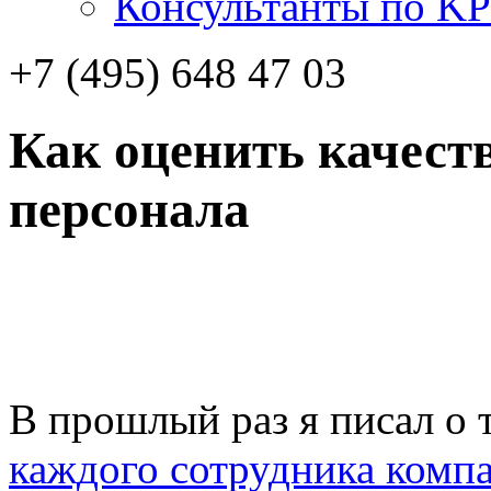
Консультанты по KP
+7 (495) 648 47 03
Как оценить качест
персонала
В прошлый раз я писал о 
каждого сотрудника комп