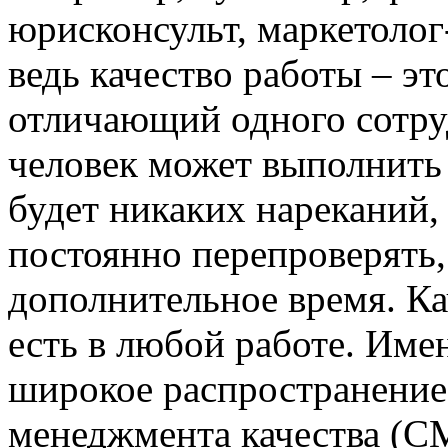
юрисконсульт, маркетолог-
ведь качество работы – э
отличающий одного сотру
человек может выполнить з
будет никаких нареканий,
постоянно перепроверять,
дополнительное время. Ка
есть в любой работе. Име
широкое распространение
менеджмента качества (С