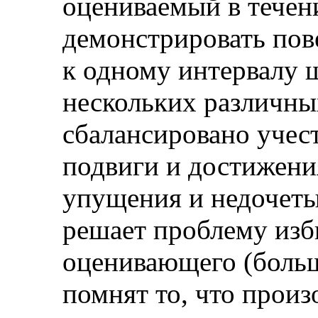
оцениваемый в течен
демонстрировать пов
к одному интервалу 
нескольких различны
сбалансировано учест
подвиги и достижения
упущения и недочеты
решает проблему изб
оценивающего (боль
помнят то, что произ