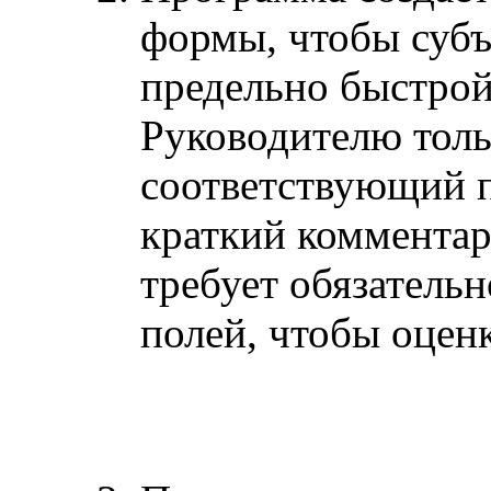
формы, чтобы субъ
предельно быстрой
Руководителю толь
соответствующий п
краткий комментар
требует обязатель
полей, чтобы оцен