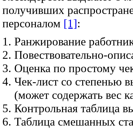
получивших распростране
персоналом
[1]
:
Ранжирование работни
Повествовательно-опис
Оценка по простому чек
Чек-лист со степенью 
(может содержать вес к
Контрольная таблица в
Таблица смешанных ста