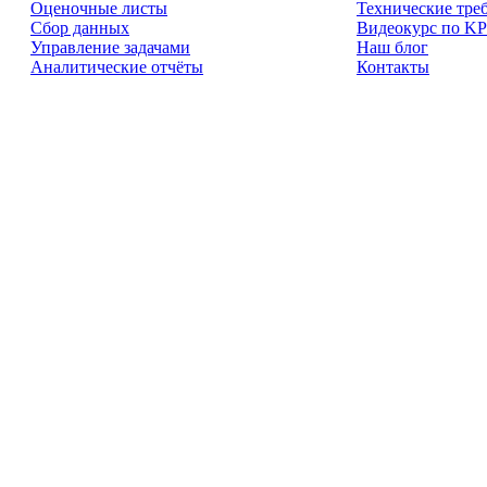
Оценочные листы
Технические тре
Сбор данных
Видеокурс по KP
Управление задачами
Наш блог
Аналитические отчёты
Контакты