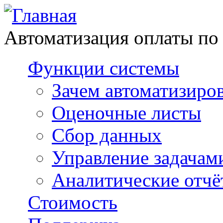
Автоматизация оплаты по
Функции системы
Зачем автоматизиро
Оценочные листы
Сбор данных
Управление задачам
Аналитические отчё
Стоимость