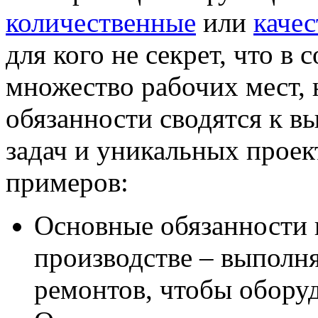
количественные
или
каче
для кого не секрет, что в
множество рабочих мест, 
обязанности сводятся к в
задач и уникальных проек
примеров:
Основные обязанности 
производстве – выполн
ремонтов, чтобы оборуд