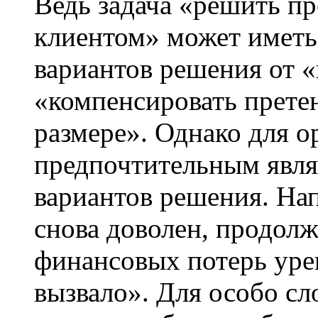
Ведь задача «решить п
клиентом» может иметь
вариантов решения от «
«компенсировать прете
размере». Однако для о
предпочтительным явля
вариантов решения. Нап
снова доволен, продолж
финансовых потерь уре
вызвало». Для особо сл