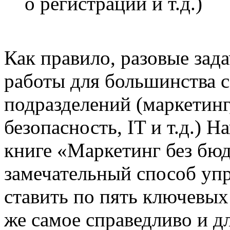
о регистрации и т.д.)
Как правило, разовые зад
работы для большинства 
подразделений (маркетинг
безопасность, IT и т.д.) 
книге «Маркетинг без бюд
замечательный способ уп
ставить по пять ключевых
же самое справедливо и д