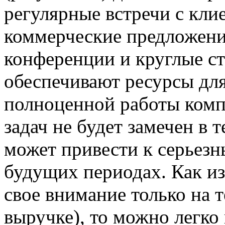
регулярные встречи с кли
коммерческие предложени
конференции и круглые ст
обеспечивают ресурсы дл
полноценной работы комп
задач не будет замечен в 
может привести к серьез
будущих периодах. Как из
свое внимание только на 
выручке), то можно легко 