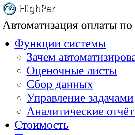
Автоматизация оплаты по
Функции системы
Зачем автоматизиров
Оценочные листы
Сбор данных
Управление задачами
Аналитические отчё
Стоимость