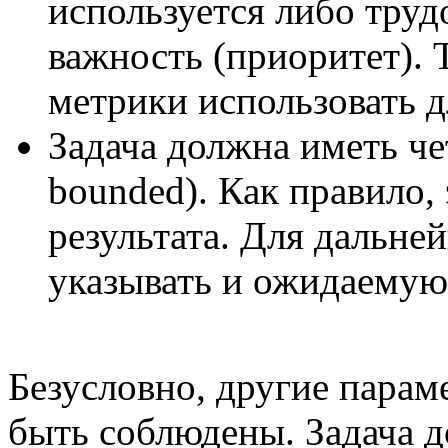
используется либо труд
важность (приоритет). 
метрики использовать д
Задача должна иметь че
bounded). Как правило,
результата. Для дальне
указывать и ожидаемую 
Безусловно, другие пар
быть соблюдены. Задача 