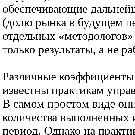
обеспечивающие дальней
(долю рынка в будущем пе
отдельных «методологов» 
только результаты, а не ра
Различные коэффициенты
известны практикам управ
В самом простом виде он
количества выполненных и
период. Однако на практи