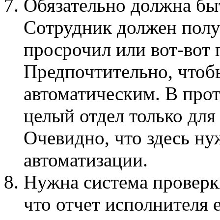
Обязательно должна бы
Сотрудник должен полу
просрочил или вот-вот 
Предпочтительно, чтоб
автоматическим. В прот
целый отдел только для
Очевидно, что здесь н
автоматизации.
Нужна система проверк
что отчет исполнителя 