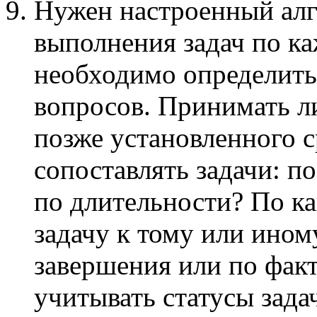
Нужен настроенный алг
выполнения задач по ка
необходимо определить
вопросов. Принимать ли
позже установленного 
сопоставлять задачи: п
по длительности? По к
задачу к тому или ином
завершения или по фак
учитывать статусы зада