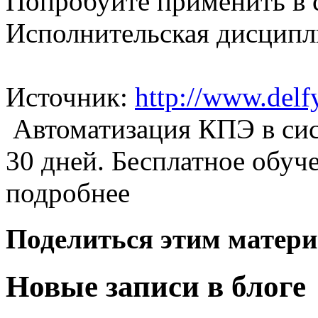
Попробуйте применить в 
Исполнительская дисципли
Источник:
http://www.delf
Автоматизация КПЭ в сис
30 дней. Бесплатное обуч
подробнее
Поделиться этим матери
Новые записи в блоге