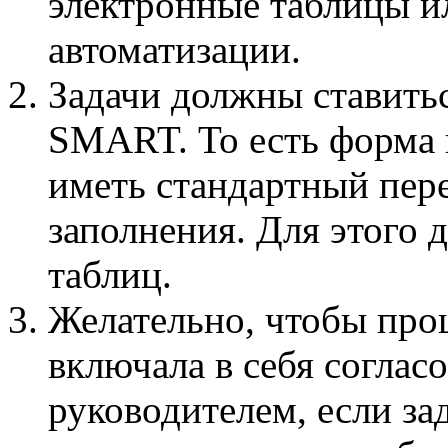
электронные таблицы и
автоматизации.
Задачи должны ставить
SMART. То есть форма 
иметь стандартный пере
заполнения. Для этого 
таблиц.
Желательно, чтобы про
включала в себя соглас
руководителем, если зад