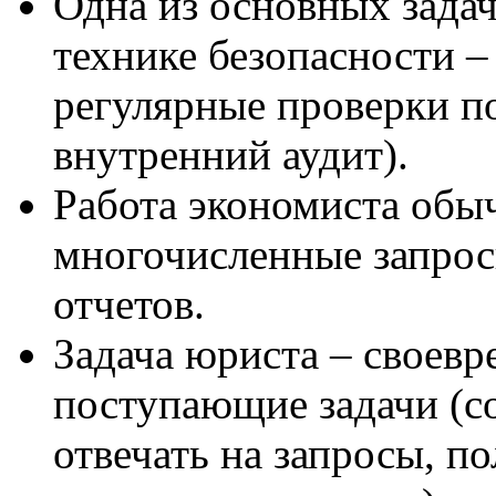
Одна из основных задач
технике безопасности 
регулярные проверки п
внутренний аудит).
Работа экономиста обыч
многочисленные запрос
отчетов.
Задача юриста – своев
поступающие задачи (со
отвечать на запросы, п