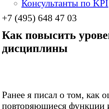
Консультанты по KPI
+7 (495) 648 47 03
Как повысить урове
дисциплины
Ранее я писал о том, как 
повторяющиеся функции и