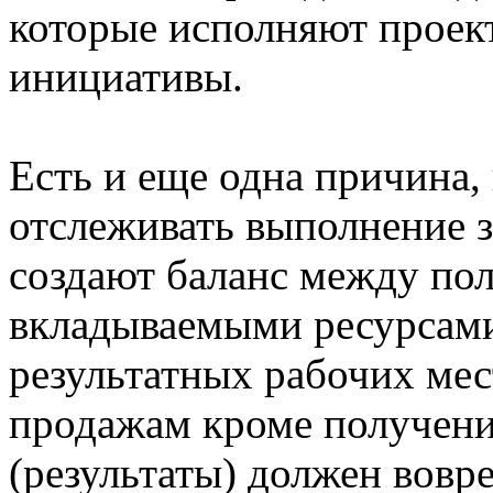
которые исполняют проект
инициативы.
Есть и еще одна причина,
отслеживать выполнение з
создают баланс между по
вкладываемыми ресурсами
результатных рабочих мес
продажам кроме получени
(результаты) должен вовр