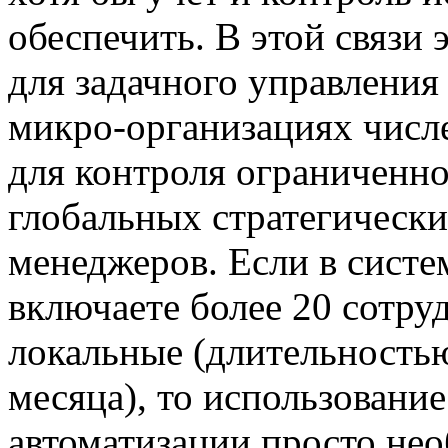
обеспечить. В этой связи
для задачного управления 
микро-организациях числ
для контроля ограниченно
глобальных стратегически
менеджеров. Если в систе
включаете более 20 сотруд
локальные (длительностью
месяца), то использовани
автоматизации просто не