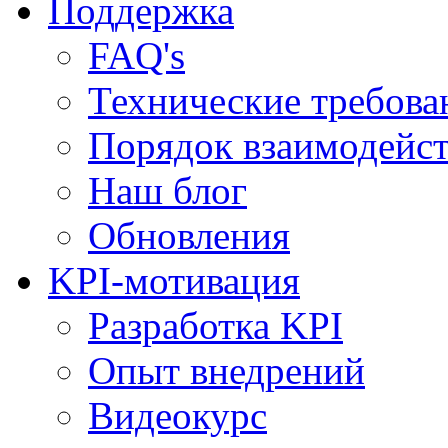
Поддержка
FAQ's
Технические требова
Порядок взаимодейс
Наш блог
Обновления
KPI-мотивация
Разработка KPI
Опыт внедрений
Видеокурс