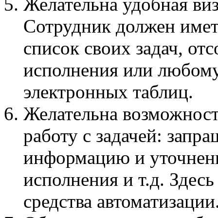
Желательна удобная виз
Сотрудник должен имет
список своих задач, отс
исполнения или любому
электронных таблиц.
Желательна возможнос
работу с задачей: запр
информацию и уточнени
исполнения и т.д. Здес
средства автоматизации