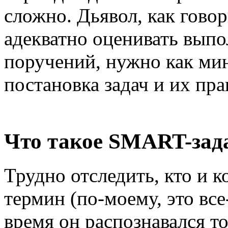
сложно. Дьявол, как говор
адекватно оценивать выпо
поручений, нужно как ми
постановка задач и их пр
Что такое SMART-зад
Трудно отследить, кто и к
термин (по-моему, это вс
время он распознавался т