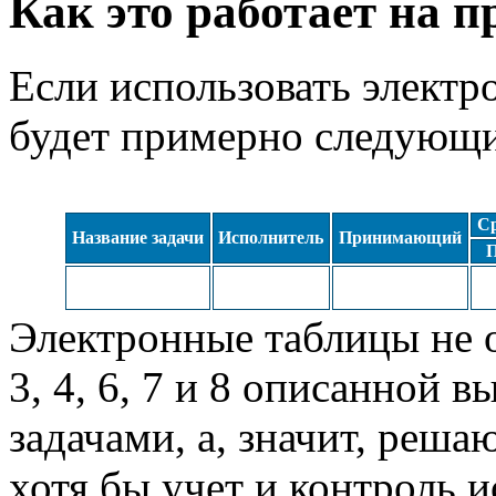
Как это работает на п
Если использовать электр
будет примерно следующ
Ср
Название задачи
Исполнитель
Принимающий
Электронные таблицы не 
3, 4, 6, 7 и 8 описанной 
задачами, а, значит, реш
хотя бы учет и контроль 