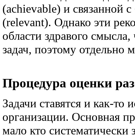
(achievable) и связанной 
(relevant). Однако эти ре
области здравого смысла,
задач, поэтому отдельно 
Процедура оценки раз
Задачи ставятся и как-то
организации. Основная про
мало кто систематически 