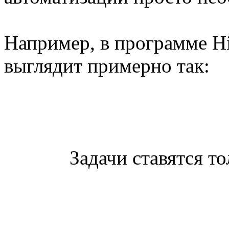
Например, в программе Hi
выглядит примерно так:
Задачи ставятся т