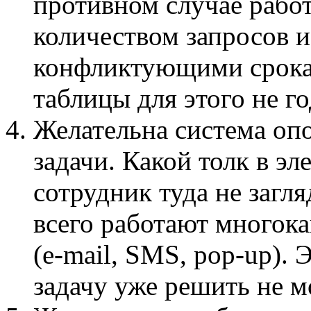
противном случае рабо
количеством запросов и
конфликтующими срока
таблицы для этого не го
Желательна система оп
задачи. Какой толк в эл
сотрудник туда не загл
всего работают многок
(e-mail, SMS, pop-up).
задачу уже решить не м