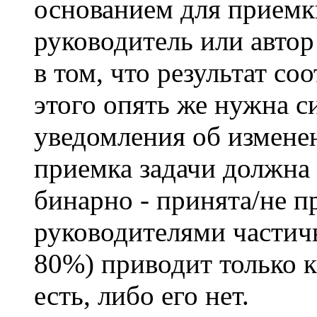
основанием для приемк
руководитель или автор
в том, что результат со
этого опять же нужна с
уведомления об изменен
приемка задачи должна
бинарно - принята/не 
руководителями частич
80%) приводит только к
есть, либо его нет.