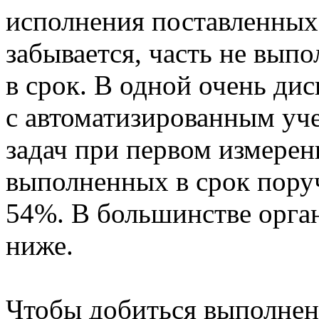
исполнения поставленных з
забывается, часть не выпо
в срок. В одной очень д
с автоматизированным уч
задач при первом измерен
выполненных в срок поруч
54%. В большинстве орган
ниже.
Чтобы добиться выполнени