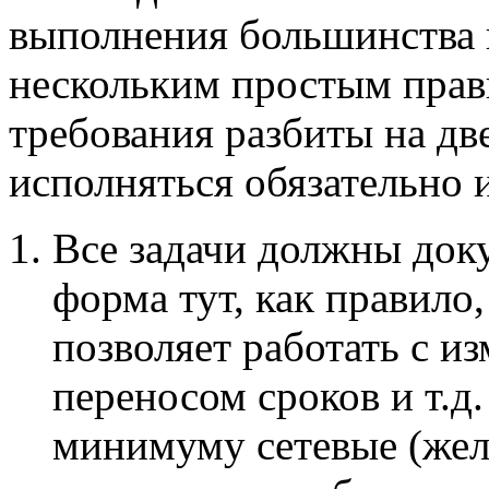
выполнения большинства 
нескольким простым прав
требования разбиты на дв
исполняться обязательно 
Все задачи должны док
форма тут, как правило,
позволяет работать с из
переносом сроков и т.д
минимуму сетевые (жел