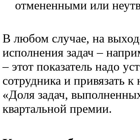
отмененными или неут
В любом случае, на выход
исполнения задач – напри
– этот показатель надо ус
сотрудника и привязать к
«Доля задач, выполненных
квартальной премии.