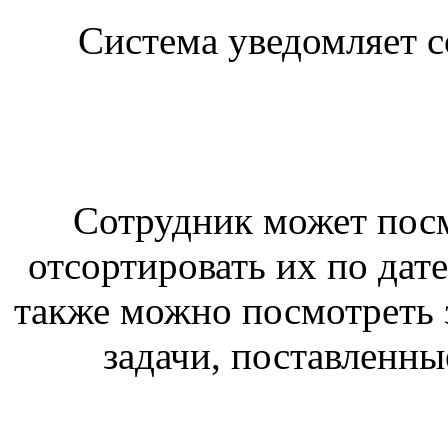
Система уведомляет с
Сотрудник может посм
отсортировать их по дат
также можно посмотреть 
задачи, поставленны